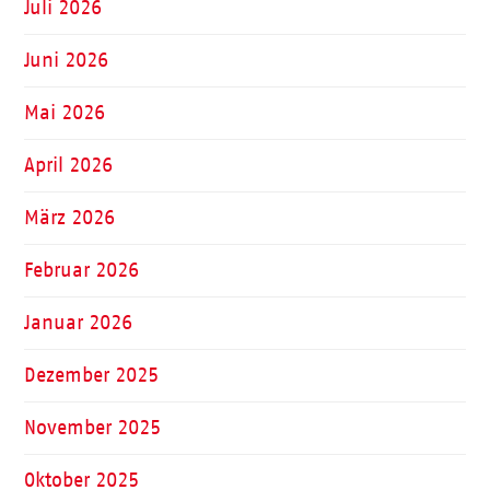
Juli 2026
Juni 2026
Mai 2026
April 2026
März 2026
Februar 2026
Januar 2026
Dezember 2025
November 2025
Oktober 2025