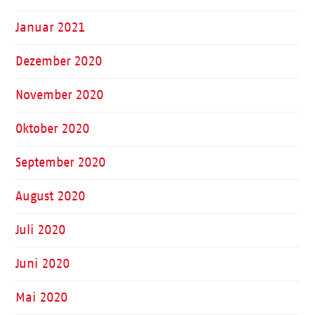
Januar 2021
Dezember 2020
November 2020
Oktober 2020
September 2020
August 2020
Juli 2020
Juni 2020
Mai 2020