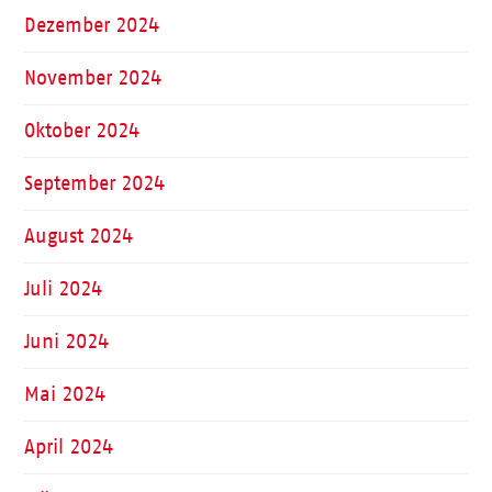
Dezember 2024
November 2024
Oktober 2024
September 2024
August 2024
Juli 2024
Juni 2024
Mai 2024
April 2024