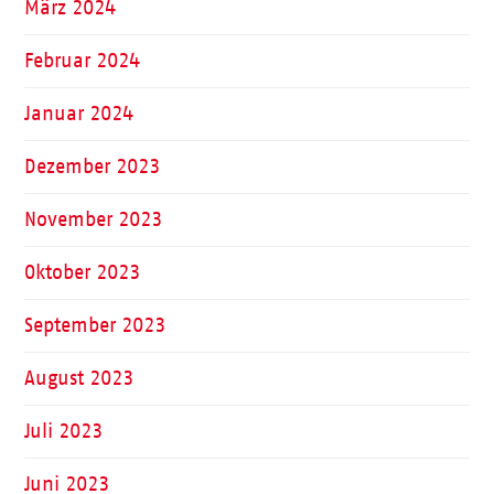
März 2024
Februar 2024
Januar 2024
Dezember 2023
November 2023
Oktober 2023
September 2023
August 2023
Juli 2023
Juni 2023