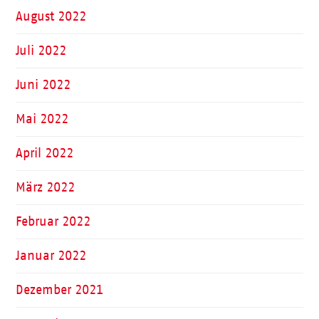
August 2022
Juli 2022
Juni 2022
Mai 2022
April 2022
März 2022
Februar 2022
Januar 2022
Dezember 2021