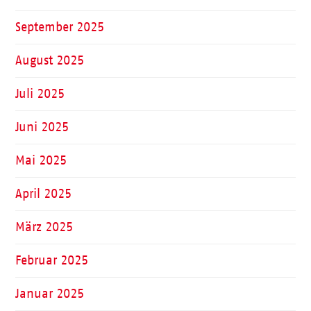
September 2025
August 2025
Juli 2025
Juni 2025
Mai 2025
April 2025
März 2025
Februar 2025
Januar 2025