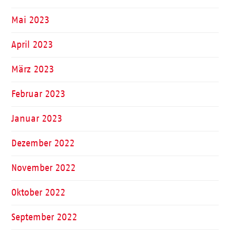
Mai 2023
April 2023
März 2023
Februar 2023
Januar 2023
Dezember 2022
November 2022
Oktober 2022
September 2022