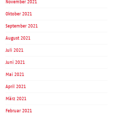
November 2021
Oktober 2021
September 2021
August 2021
Juli 2021
Juni 2021
Mai 2021
April 2021
März 2021
Februar 2021