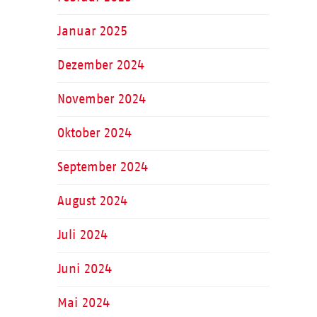
Januar 2025
Dezember 2024
November 2024
Oktober 2024
September 2024
August 2024
Juli 2024
Juni 2024
Mai 2024