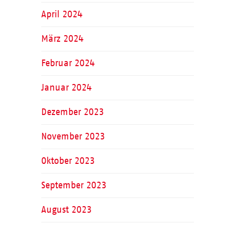
April 2024
März 2024
Februar 2024
Januar 2024
Dezember 2023
November 2023
Oktober 2023
September 2023
August 2023