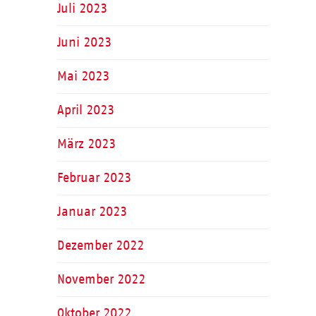
Juli 2023
Juni 2023
Mai 2023
April 2023
März 2023
Februar 2023
Januar 2023
Dezember 2022
November 2022
Oktober 2022