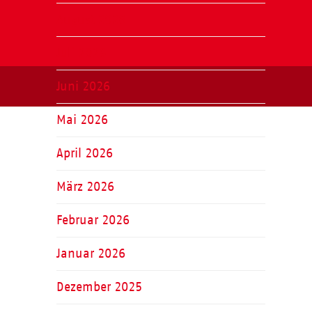
August 2026
Juli 2026
Juni 2026
Mai 2026
April 2026
März 2026
Februar 2026
Januar 2026
Dezember 2025