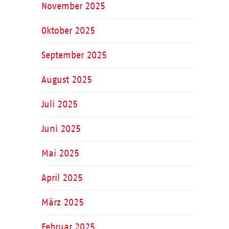
November 2025
Oktober 2025
September 2025
August 2025
Juli 2025
Juni 2025
Mai 2025
April 2025
März 2025
Februar 2025