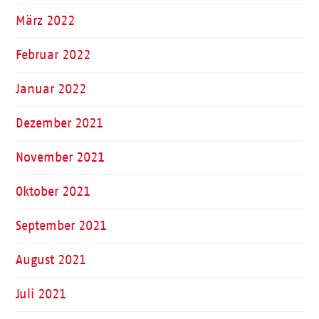
März 2022
Februar 2022
Januar 2022
Dezember 2021
November 2021
Oktober 2021
September 2021
August 2021
Juli 2021