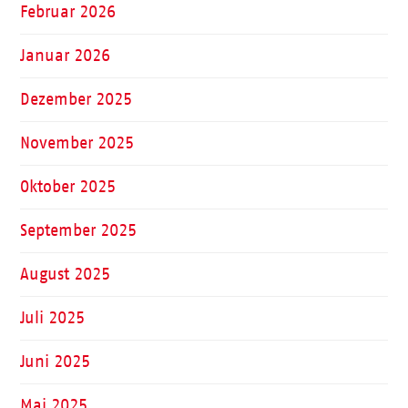
Februar 2026
Januar 2026
Dezember 2025
November 2025
Oktober 2025
September 2025
August 2025
Juli 2025
Juni 2025
Mai 2025