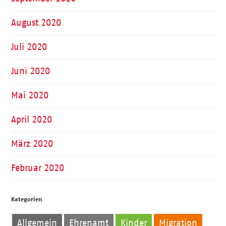
August 2020
Juli 2020
Juni 2020
Mai 2020
April 2020
März 2020
Februar 2020
Kategorien
Allgemein
Ehrenamt
Kinder
Migration