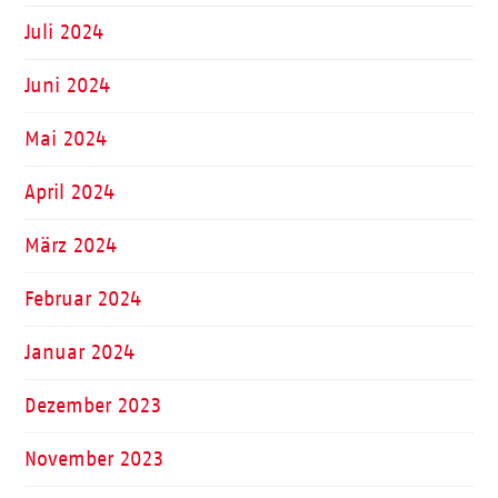
Juli 2024
Juni 2024
Mai 2024
April 2024
März 2024
Februar 2024
Januar 2024
Dezember 2023
November 2023