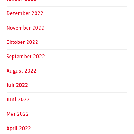
Dezember 2022
November 2022
Oktober 2022
September 2022
August 2022
Juli 2022
Juni 2022
Mai 2022
April 2022