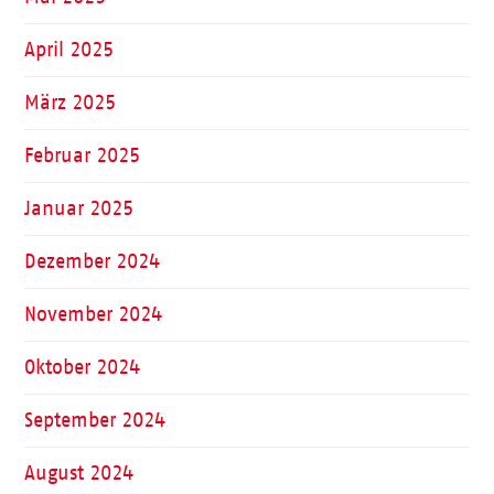
April 2025
März 2025
Februar 2025
Januar 2025
Dezember 2024
November 2024
Oktober 2024
September 2024
August 2024