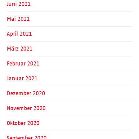
Juni 2021
Mai 2021
April 2021
März 2021
Februar 2021
Januar 2021
Dezember 2020
November 2020
Oktober 2020
September 2020