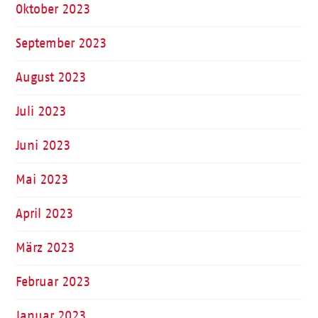
Oktober 2023
September 2023
August 2023
Juli 2023
Juni 2023
Mai 2023
April 2023
März 2023
Februar 2023
Januar 2023