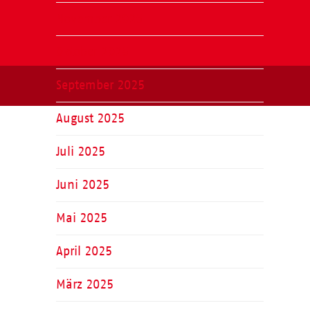
November 2025
Oktober 2025
September 2025
August 2025
Juli 2025
Juni 2025
Mai 2025
April 2025
März 2025