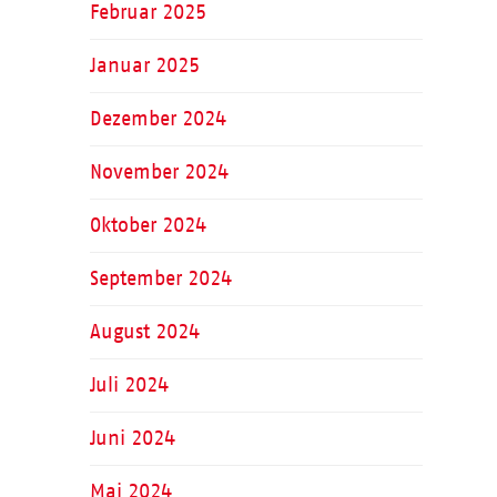
Februar 2025
Januar 2025
Dezember 2024
November 2024
Oktober 2024
September 2024
August 2024
Juli 2024
Juni 2024
Mai 2024