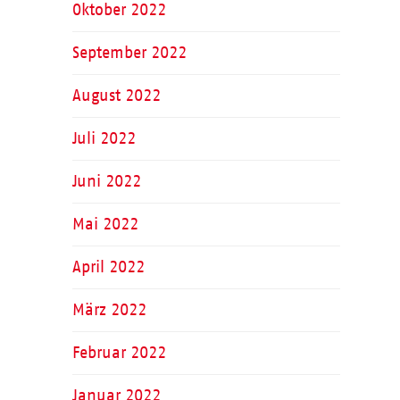
Oktober 2022
September 2022
August 2022
Juli 2022
Juni 2022
Mai 2022
April 2022
März 2022
Februar 2022
Januar 2022