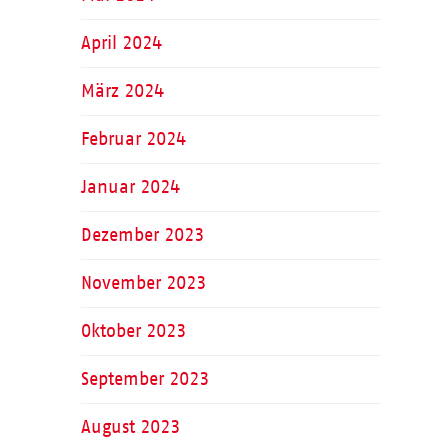
April 2024
März 2024
Februar 2024
Januar 2024
Dezember 2023
November 2023
Oktober 2023
September 2023
August 2023