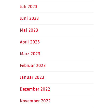
Juli 2023
Juni 2023
Mai 2023
April 2023
März 2023
Februar 2023
Januar 2023
Dezember 2022
November 2022