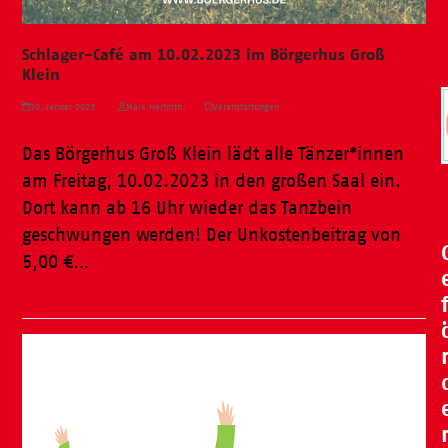
Schlager-Café am 10.02.2023 im Börgerhus Groß
Klein
30. Januar 2023
Maik Herfurth
Veranstaltungen
Das Börgerhus Groß Klein lädt alle Tänzer*innen
am Freitag, 10.02.2023 in den großen Saal ein.
Dort kann ab 16 Uhr wieder das Tanzbein
geschwungen werden! Der Unkostenbeitrag von
5,00 €…
Weiterlesen