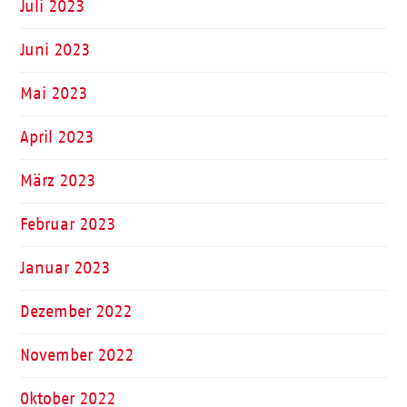
Juli 2023
Juni 2023
Mai 2023
April 2023
März 2023
Februar 2023
Januar 2023
Dezember 2022
November 2022
Oktober 2022