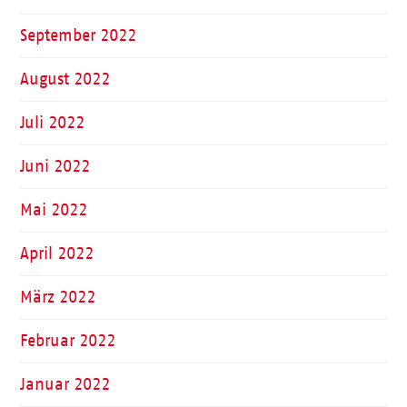
September 2022
August 2022
Juli 2022
Juni 2022
Mai 2022
April 2022
März 2022
Februar 2022
Januar 2022