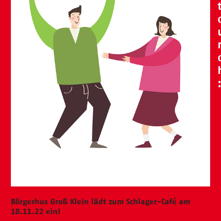
Börgerhus Groß Klein lädt zum Schlager-Café am
18.11.22 ein!