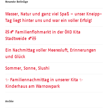
Neueste Beiträge
Wasser, Natur und ganz viel Spaß – unser Kneipp-
Tag liegt hinter uns und war ein voller Erfolg!
🧸🍂 Familienflohmarkt in der ÖKO Kita
Stadtweide 🍂🧸
Ein Nachmittag voller Meeresluft, Erinnerungen
und Glück
Sommer, Sonne, Slushi
✨ Familiennachmittag in unserer Kita ✨
Kinderhaus am Warnowpark
Archiv