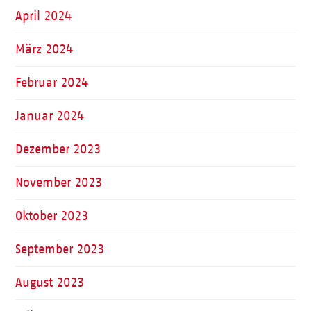
April 2024
März 2024
Februar 2024
Januar 2024
Dezember 2023
November 2023
Oktober 2023
September 2023
August 2023