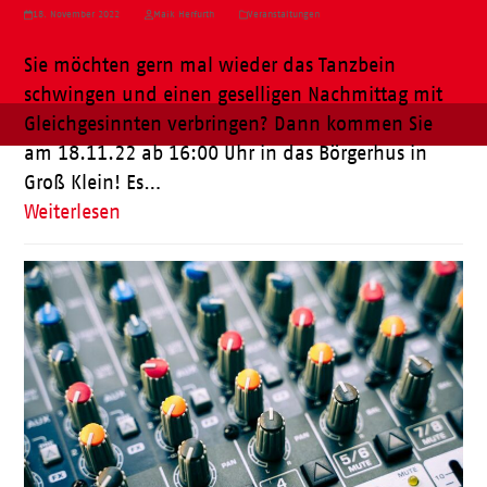
18. November 2022
Maik Herfurth
Veranstaltungen
Sie möchten gern mal wieder das Tanzbein
schwingen und einen geselligen Nachmittag mit
Gleichgesinnten verbringen? Dann kommen Sie
am 18.11.22 ab 16:00 Uhr in das Börgerhus in
Groß Klein! Es…
Weiterlesen