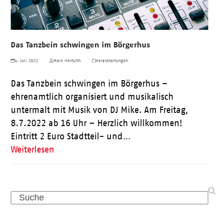
Das Tanzbein schwingen im Börgerhus
4. Juli 2022
Maik Herfurth
Veranstaltungen
Das Tanzbein schwingen im Börgerhus –
ehrenamtlich organisiert und musikalisch
untermalt mit Musik von DJ Mike. Am Freitag,
8.7.2022 ab 16 Uhr – Herzlich willkommen!
Eintritt 2 Euro Stadtteil- und…
Weiterlesen
Search