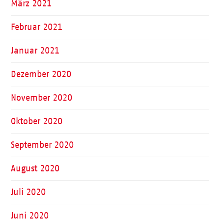
März 2021
Februar 2021
Januar 2021
Dezember 2020
November 2020
Oktober 2020
September 2020
August 2020
Juli 2020
Juni 2020