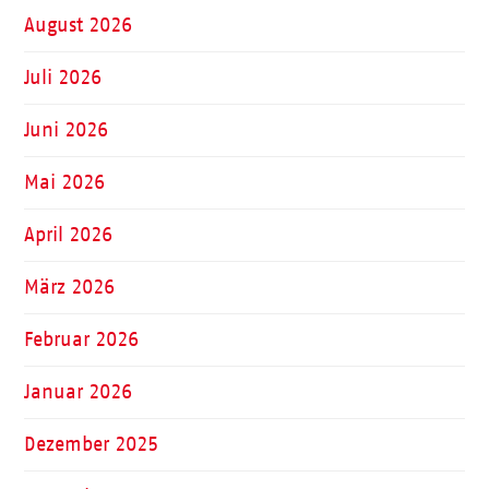
August 2026
Juli 2026
Juni 2026
Mai 2026
April 2026
März 2026
Februar 2026
Januar 2026
Dezember 2025