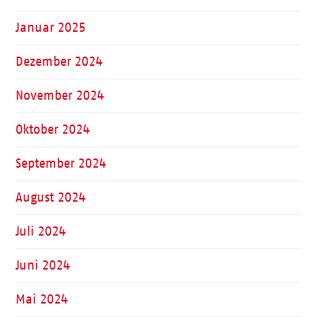
Januar 2025
Dezember 2024
November 2024
Oktober 2024
September 2024
August 2024
Juli 2024
Juni 2024
Mai 2024