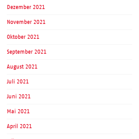
Dezember 2021
November 2021
Oktober 2021
September 2021
August 2021
Juli 2021
Juni 2021
Mai 2021
April 2021