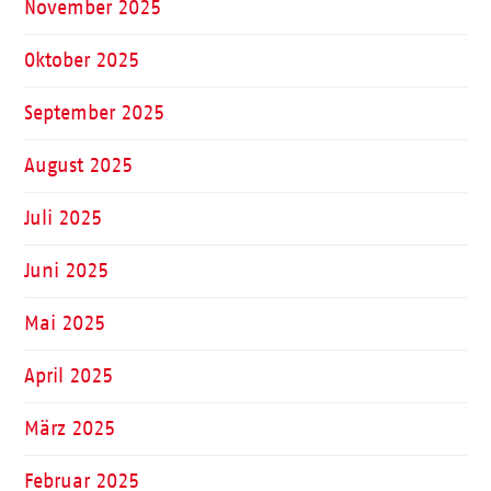
November 2025
Oktober 2025
September 2025
August 2025
Juli 2025
Juni 2025
Mai 2025
April 2025
März 2025
Februar 2025