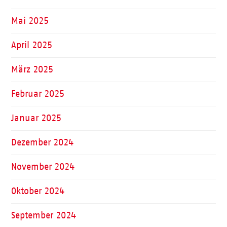
Mai 2025
April 2025
März 2025
Februar 2025
Januar 2025
Dezember 2024
November 2024
Oktober 2024
September 2024