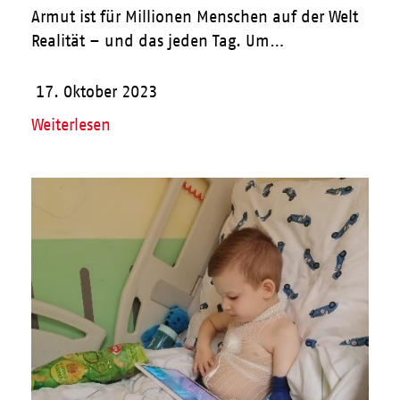
Armut ist für Millionen Menschen auf der Welt
Realität – und das jeden Tag. Um…
17. Oktober 2023
Weiterlesen