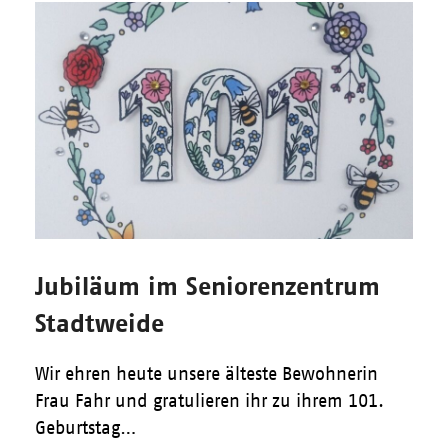
Jubiläum im Seniorenzentrum
Stadtweide
Wir ehren heute unsere älteste Bewohnerin
Frau Fahr und gratulieren ihr zu ihrem 101.
Geburtstag…