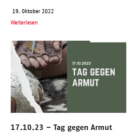
19. Oktober 2022
Weiterlesen
17.10.23 – Tag gegen Armut