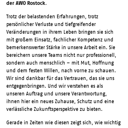
der
AWO Rostock
.
Trotz der belastenden Erfahrungen, trotz
persönlicher Verluste und tiefgreifender
Veränderungen in ihrem Leben bringen sie sich
mit großem Einsatz, fachlicher Kompetenz und
bemerkenswerter Stärke in unsere Arbeit ein. Sie
bereichern unsere Teams nicht nur professionell,
sondern auch menschlich – mit Mut, Hoffnung
und dem festen Willen, nach vorne zu schauen.
Wir sind dankbar für das Vertrauen, das sie uns
entgegenbringen. Und wir verstehen es als
unseren Auftrag und unsere Verantwortung,
ihnen hier ein neues Zuhause, Schutz und eine
verlässliche Zukunftsperspektive zu bieten.
Gerade in Zeiten wie diesen zeigt sich, wie wichtig