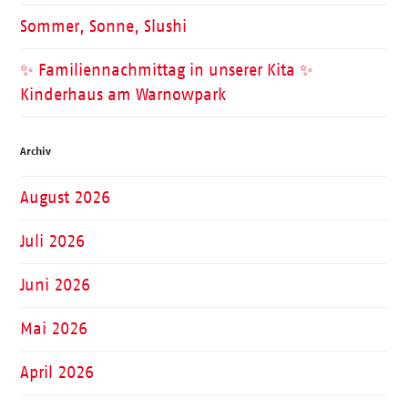
Sommer, Sonne, Slushi
✨ Familiennachmittag in unserer Kita ✨
Kinderhaus am Warnowpark
Archiv
August 2026
Juli 2026
Juni 2026
Mai 2026
April 2026