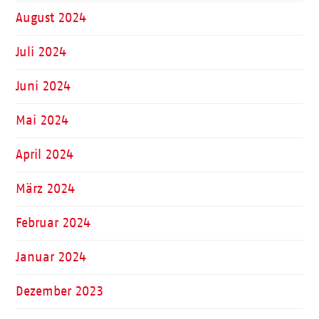
August 2024
Juli 2024
Juni 2024
Mai 2024
April 2024
März 2024
Februar 2024
Januar 2024
Dezember 2023