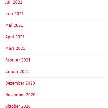
Juli 2021
Juni 2021
Mai 2021
April 2021
März 2021
Februar 2021
Januar 2021
Dezember 2020
November 2020
Oktober 2020