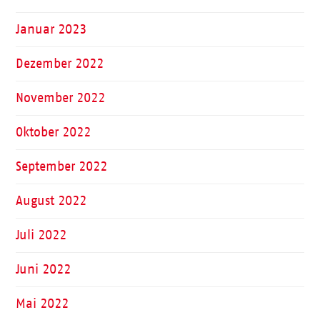
Januar 2023
Dezember 2022
November 2022
Oktober 2022
September 2022
August 2022
Juli 2022
Juni 2022
Mai 2022