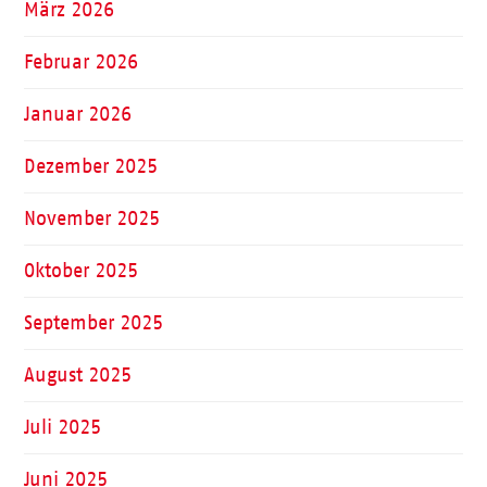
März 2026
Februar 2026
Januar 2026
Dezember 2025
November 2025
Oktober 2025
September 2025
August 2025
Juli 2025
Juni 2025