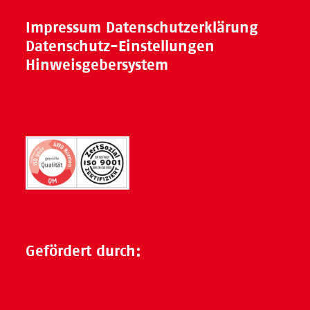
Impressum
Datenschutzerklärung
Datenschutz-Einstellungen
Hinweisgebersystem
Gefördert durch: