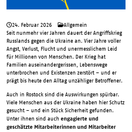
24. Februar 2026
Allgemein
Seit nunmehr vier Jahren dauert der Angriffskrieg
Russlands gegen die
Ukraine
an. Vier Jahre voller
Angst, Verlust, Flucht und unermesslichem Leid
für Millionen von Menschen. Der Krieg hat
Familien auseinandergerissen, Lebenswege
unterbrochen und Existenzen zerstört – und er
prägt bis heute den Alltag unzähliger Betroffener.
Auch in
Rostock
sind die Auswirkungen spürbar.
Viele Menschen aus der Ukraine haben hier Schutz
gesucht – und ein Stück Sicherheit gefunden.
engagierte und
Unter ihnen sind auch
geschätzte Mitarbeiterinnen und Mitarbeiter