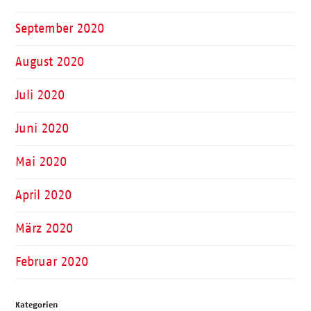
September 2020
August 2020
Juli 2020
Juni 2020
Mai 2020
April 2020
März 2020
Februar 2020
Kategorien