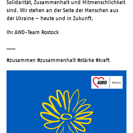
Solidarität, Zusammenhalt und Mitmenschlichkeit
sind. Wir stehen an der Seite der Menschen aus
der Ukraine – heute und in Zukunft.
Ihr AWO-Team Rostock
___
#zusammen #zusammenhalt #stärke #kraft