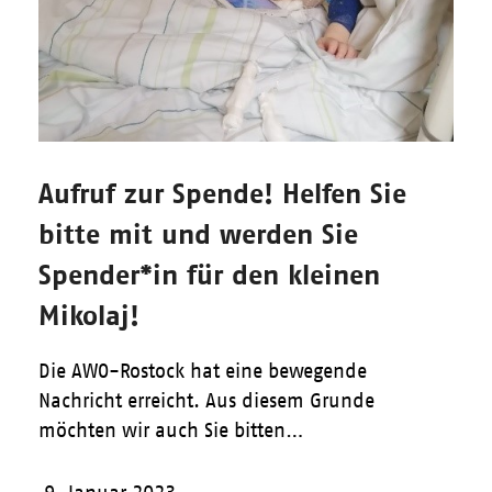
Aufruf zur Spende! Helfen Sie
bitte mit und werden Sie
Spender*in für den kleinen
Mikolaj!
Die AWO-Rostock hat eine bewegende
Nachricht erreicht. Aus diesem Grunde
möchten wir auch Sie bitten…