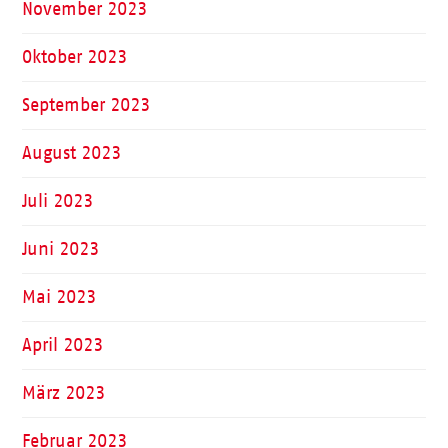
November 2023
Oktober 2023
September 2023
August 2023
Juli 2023
Juni 2023
Mai 2023
April 2023
März 2023
Februar 2023