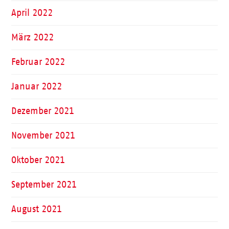
April 2022
März 2022
Februar 2022
Januar 2022
Dezember 2021
November 2021
Oktober 2021
September 2021
August 2021