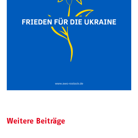
Weitere Beiträge