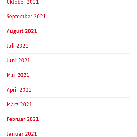
Oktober 2021
September 2021
August 2021
Juli 2021
Juni 2021
Mai 2021
April 2021
März 2021
Februar 2021
Januar 2021