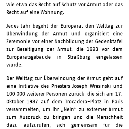
wie etwa das Recht auf Schutz vor Armut oder das
Recht auf eine Wohnung.
Jedes Jahr begeht der Europarat den Welttag zur
Überwindung der Armut und organisiert eine
Zeremonie vor einer Nachbildung der Gedenktafel
zur Beseitigung der Armut, die 1993 vor dem
Europaratsgebäude in Straßburg eingelassen
wurde.
Der Welttag zur Überwindung der Armut geht auf
eine Initiative des Priesters Joseph Wresinski und
100 000 weiterer Personen zurück, die sich am 17.
Oktober 1987 auf dem Trocadero-Platz in Paris
versammelten, um ihr „Nein“ zu extremer Armut
zum Ausdruck zu bringen und die Menschheit
dazu aufzurufen, sich gemeinsam für die