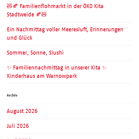
🧸🍂 Familienflohmarkt in der ÖKO Kita
Stadtweide 🍂🧸
Ein Nachmittag voller Meeresluft, Erinnerungen
und Glück
Sommer, Sonne, Slushi
✨ Familiennachmittag in unserer Kita ✨
Kinderhaus am Warnowpark
Archiv
August 2026
Juli 2026