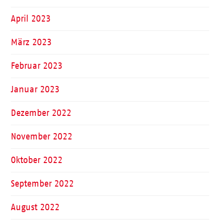
April 2023
März 2023
Februar 2023
Januar 2023
Dezember 2022
November 2022
Oktober 2022
September 2022
August 2022