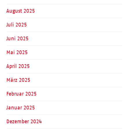
August 2025
Juli 2025
Juni 2025
Mai 2025
April 2025
März 2025
Februar 2025
Januar 2025
Dezember 2024