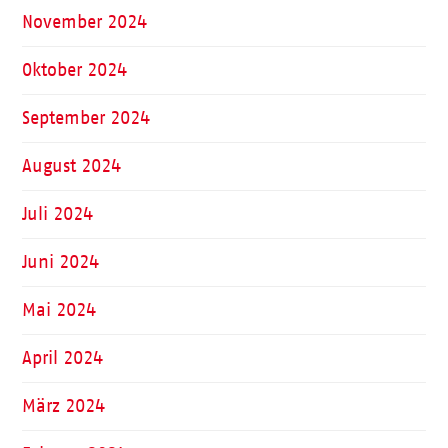
November 2024
Oktober 2024
September 2024
August 2024
Juli 2024
Juni 2024
Mai 2024
April 2024
März 2024