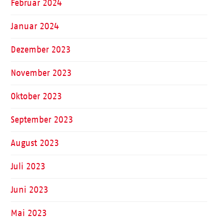
Februar 2024
Januar 2024
Dezember 2023
November 2023
Oktober 2023
September 2023
August 2023
Juli 2023
Juni 2023
Mai 2023