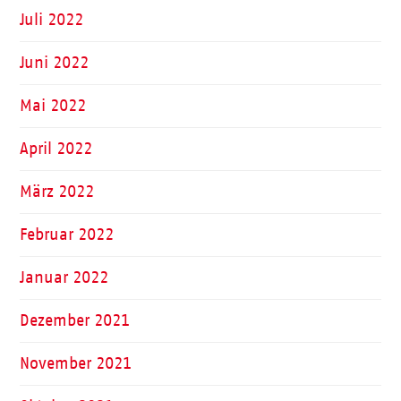
Juli 2022
Juni 2022
Mai 2022
April 2022
März 2022
Februar 2022
Januar 2022
Dezember 2021
November 2021