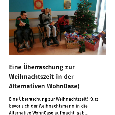
Eine Überraschung zur
Weihnachtszeit in der
Alternativen WohnOase!
Eine Überraschung zur Weihnachtszeit! Kurz
bevor sich der Weihnachtsmann in die
Alternative WohnOase aufmacht, gab…