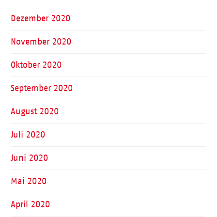
Dezember 2020
November 2020
Oktober 2020
September 2020
August 2020
Juli 2020
Juni 2020
Mai 2020
April 2020