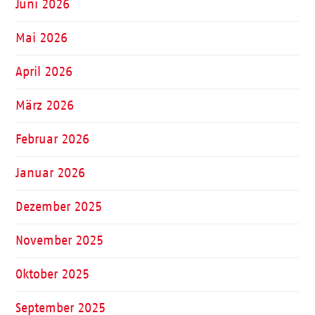
Juni 2026
Mai 2026
April 2026
März 2026
Februar 2026
Januar 2026
Dezember 2025
November 2025
Oktober 2025
September 2025