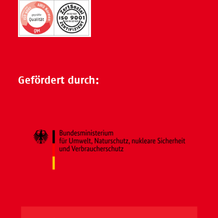
Gefördert durch: