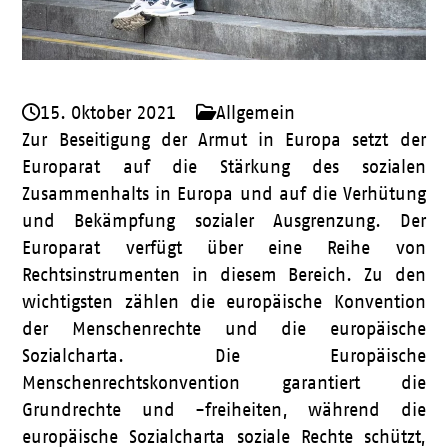
15. Oktober 2021
Allgemein
Zur Beseitigung der Armut in Europa setzt der
Europarat auf die Stärkung des sozialen
Zusammenhalts in Europa und auf die Verhütung
und Bekämpfung sozialer Ausgrenzung. Der
Europarat verfügt über eine Reihe von
Rechtsinstrumenten in diesem Bereich. Zu den
wichtigsten zählen die europäische Konvention
der Menschenrechte und die europäische
Sozialcharta. Die Europäische
Menschenrechtskonvention garantiert die
Grundrechte und -freiheiten, während die
europäische Sozialcharta soziale Rechte schützt,