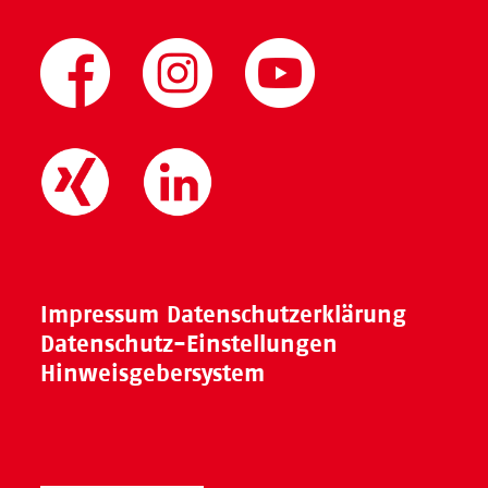
Impressum
Datenschutzerklärung
Datenschutz-Einstellungen
Hinweisgebersystem