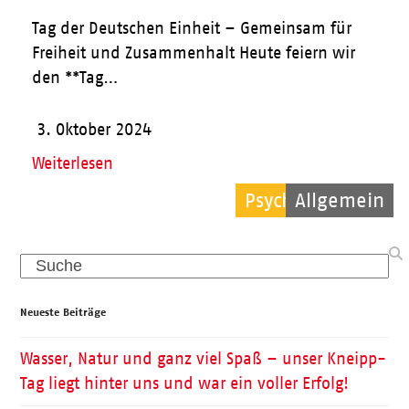
Tag der Deutschen Einheit – Gemeinsam für
Freiheit und Zusammenhalt Heute feiern wir
den **Tag…
3. Oktober 2024
Weiterlesen
Psychische Hilfe
Allgemein
Pflege
Search
Neueste Beiträge
Wasser, Natur und ganz viel Spaß – unser Kneipp-
Tag liegt hinter uns und war ein voller Erfolg!