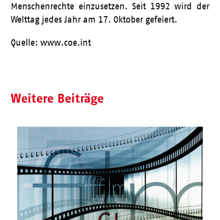
Menschenrechte einzusetzen. Seit 1992 wird der
Welttag jedes Jahr am 17. Oktober gefeiert.
Quelle: www.coe.int
Weitere Beiträge