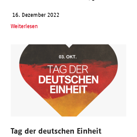
16. Dezember 2022
Weiterlesen
Tag der deutschen Einheit