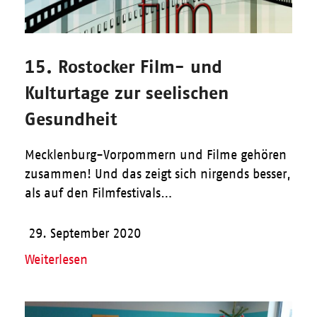
15. Rostocker Film- und
Kulturtage zur seelischen
Gesundheit
Mecklenburg-Vorpommern und Filme gehören
zusammen! Und das zeigt sich nirgends besser,
als auf den Filmfestivals…
29. September 2020
Weiterlesen