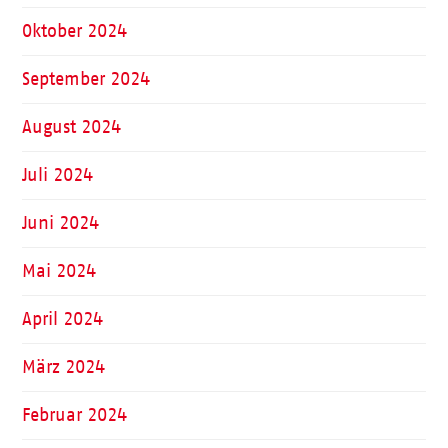
Oktober 2024
September 2024
August 2024
Juli 2024
Juni 2024
Mai 2024
April 2024
März 2024
Februar 2024