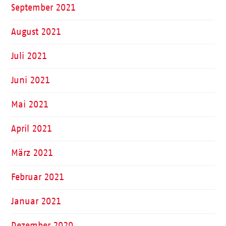
September 2021
August 2021
Juli 2021
Juni 2021
Mai 2021
April 2021
März 2021
Februar 2021
Januar 2021
Dezember 2020