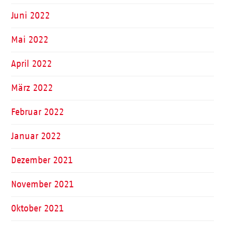
Juni 2022
Mai 2022
April 2022
März 2022
Februar 2022
Januar 2022
Dezember 2021
November 2021
Oktober 2021