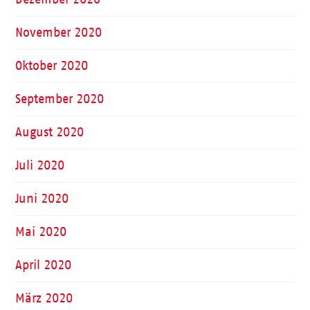
November 2020
Oktober 2020
September 2020
August 2020
Juli 2020
Juni 2020
Mai 2020
April 2020
März 2020