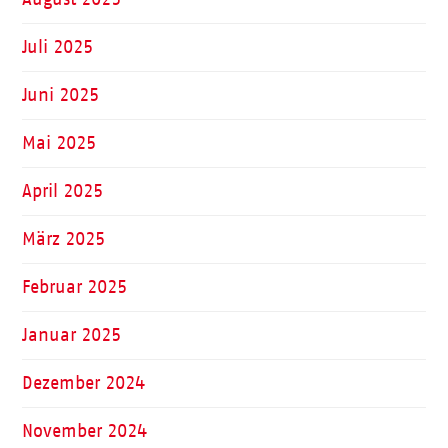
Juli 2025
Juni 2025
Mai 2025
April 2025
März 2025
Februar 2025
Januar 2025
Dezember 2024
November 2024