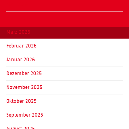
Mai 2026
April 2026
März 2026
Februar 2026
Januar 2026
Dezember 2025
November 2025
Oktober 2025
September 2025
August 2025