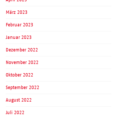
März 2023
Februar 2023
Januar 2023
Dezember 2022
November 2022
Oktober 2022
September 2022
August 2022
Juli 2022