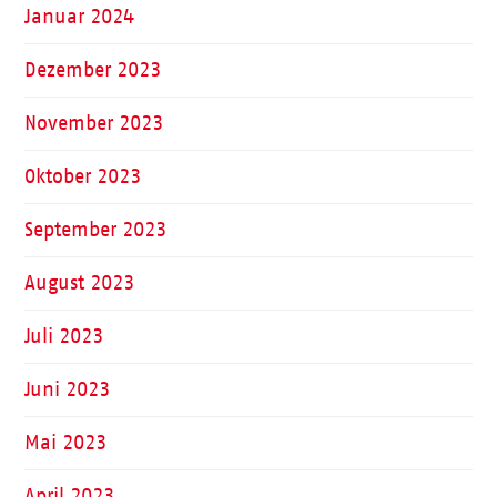
Januar 2024
Dezember 2023
November 2023
Oktober 2023
September 2023
August 2023
Juli 2023
Juni 2023
Mai 2023
April 2023