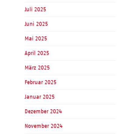
Juli 2025
Juni 2025
Mai 2025
April 2025
März 2025
Februar 2025
Januar 2025
Dezember 2024
November 2024