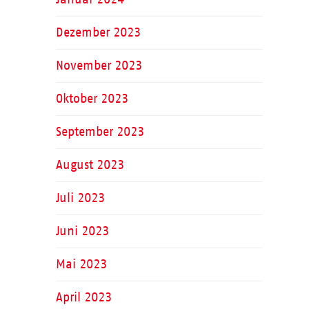
Dezember 2023
November 2023
Oktober 2023
September 2023
August 2023
Juli 2023
Juni 2023
Mai 2023
April 2023