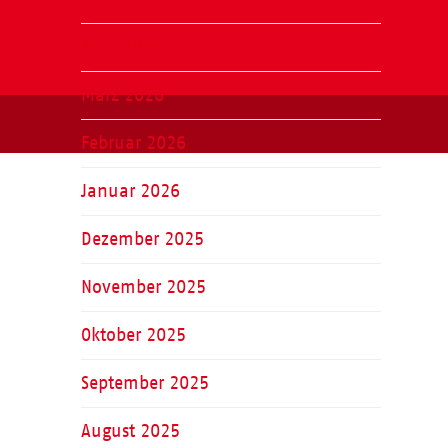
April 2026
März 2026
Februar 2026
Januar 2026
Dezember 2025
November 2025
Oktober 2025
September 2025
August 2025