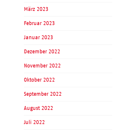
März 2023
Februar 2023
Januar 2023
Dezember 2022
November 2022
Oktober 2022
September 2022
August 2022
Juli 2022