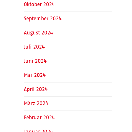
Oktober 2024
September 2024
August 2024
Juli 2024
Juni 2024
Mai 2024
April 2024
März 2024
Februar 2024
Januar 2024