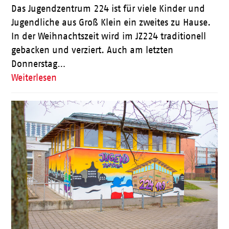
Das Jugendzentrum 224 ist für viele Kinder und
Jugendliche aus Groß Klein ein zweites zu Hause.
In der Weihnachtszeit wird im JZ224 traditionell
gebacken und verziert. Auch am letzten
Donnerstag…
Weiterlesen