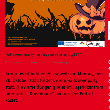
Halloweenparty im Jugendzentrum „224“
16. Oktober 2023
Maik Herfurth
Veranstaltungen
Juhuu, es ist bald wieder soweit: am Montag, den
30. Oktober 2023 findet unsere Halloweenparty
statt. Die Anmeldungen gibt es im Jugendzentrum
oder unter „Downloads“ bei uns. Der Eintritt
kostet…
Weiterlesen