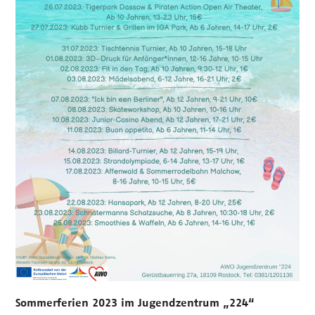
Sommerferien 2023 im Jugendzentrum „224“