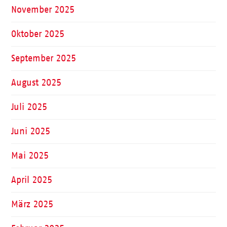
November 2025
Oktober 2025
September 2025
August 2025
Juli 2025
Juni 2025
Mai 2025
April 2025
März 2025