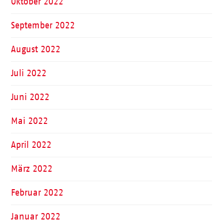
Oktober 2022
September 2022
August 2022
Juli 2022
Juni 2022
Mai 2022
April 2022
März 2022
Februar 2022
Januar 2022