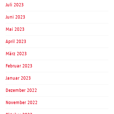
Juli 2023
Juni 2023
Mai 2023
April 2023
März 2023
Februar 2023
Januar 2023
Dezember 2022
November 2022