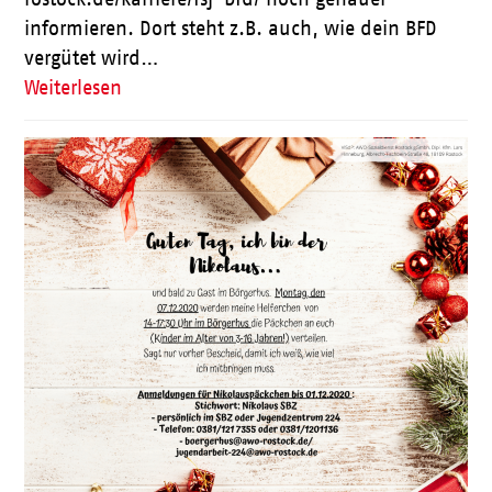
informieren. Dort steht z.B. auch, wie dein BFD
vergütet wird…
Weiterlesen