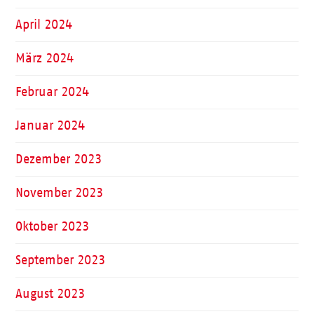
April 2024
März 2024
Februar 2024
Januar 2024
Dezember 2023
November 2023
Oktober 2023
September 2023
August 2023