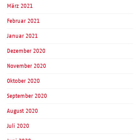
März 2021
Februar 2021
Januar 2021
Dezember 2020
November 2020
Oktober 2020
September 2020
August 2020
Juli 2020