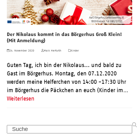
Der Nikolaus kommt in das Börgerhus Groß Klein!
(Mit Anmeldung)
24. November 2020
Maik Herfurth
Kinder
Guten Tag, ich bin der Nikolaus... und bald zu
Gast im Börgerhus. Montag, den 07.12.2020
werden meine Helferchen von 14:00 -17:30 Uhr
im Börgerhus die Päckchen an euch (Kinder im…
Weiterlesen
Search