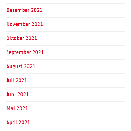
Dezember 2021
November 2021
Oktober 2021
September 2021
August 2021
Juli 2021
Juni 2021
Mai 2021
April 2021