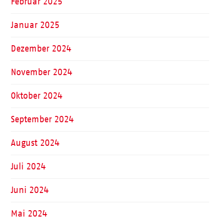
Februar 2025
Januar 2025
Dezember 2024
November 2024
Oktober 2024
September 2024
August 2024
Juli 2024
Juni 2024
Mai 2024