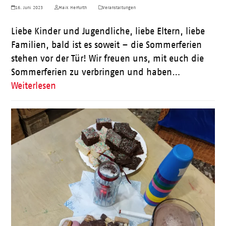
16. Juni 2023
Maik Herfurth
Veranstaltungen
Liebe Kinder und Jugendliche, liebe Eltern, liebe
Familien, bald ist es soweit – die Sommerferien
stehen vor der Tür! Wir freuen uns, mit euch die
Sommerferien zu verbringen und haben…
Weiterlesen