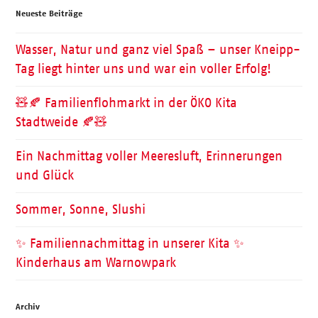
Neueste Beiträge
Wasser, Natur und ganz viel Spaß – unser Kneipp-
Tag liegt hinter uns und war ein voller Erfolg!
🧸🍂 Familienflohmarkt in der ÖKO Kita
Stadtweide 🍂🧸
Ein Nachmittag voller Meeresluft, Erinnerungen
und Glück
Sommer, Sonne, Slushi
✨ Familiennachmittag in unserer Kita ✨
Kinderhaus am Warnowpark
Archiv