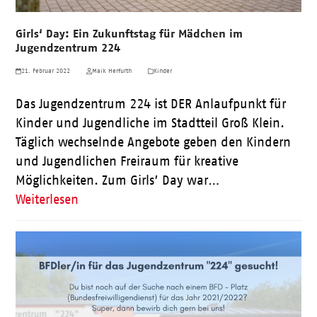
Girls‘ Day: Ein Zukunftstag für Mädchen im
Jugendzentrum 224
21. Februar 2022
Maik Herfurth
Kinder
Das Jugendzentrum 224 ist DER Anlaufpunkt für
Kinder und Jugendliche im Stadtteil Groß Klein.
Täglich wechselnde Angebote geben den Kindern
und Jugendlichen Freiraum für kreative
Möglichkeiten. Zum Girls’ Day war…
Weiterlesen