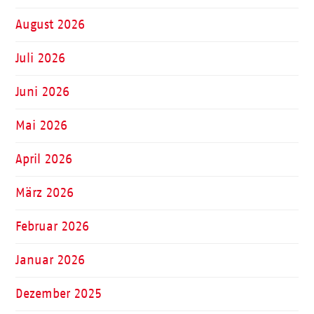
August 2026
Juli 2026
Juni 2026
Mai 2026
April 2026
März 2026
Februar 2026
Januar 2026
Dezember 2025