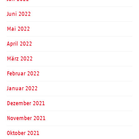
Juni 2022
Mai 2022
April 2022
März 2022
Februar 2022
Januar 2022
Dezember 2021
November 2021
Oktober 2021