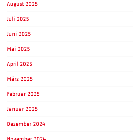
August 2025
Juli 2025
Juni 2025
Mai 2025
April 2025
März 2025
Februar 2025
Januar 2025
Dezember 2024
November 2024