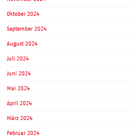
Oktober 2024
September 2024
August 2024
Juli 2024
Juni 2024
Mai 2024
April 2024
März 2024
Februar 2024