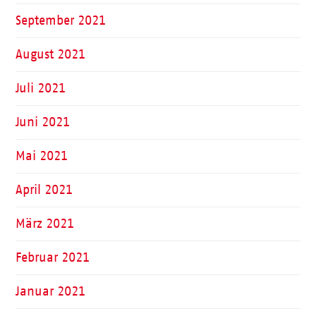
September 2021
August 2021
Juli 2021
Juni 2021
Mai 2021
April 2021
März 2021
Februar 2021
Januar 2021