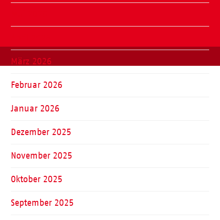
Mai 2026
April 2026
März 2026
Februar 2026
Januar 2026
Dezember 2025
November 2025
Oktober 2025
September 2025