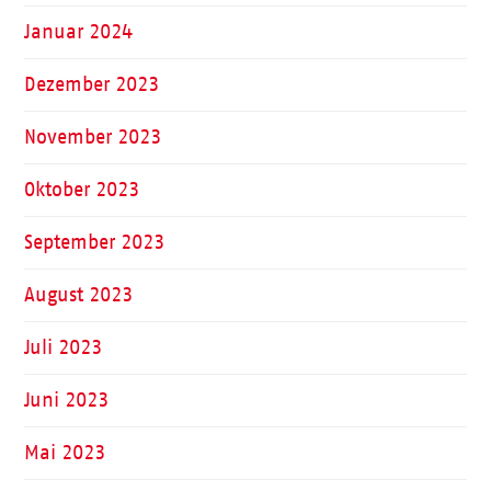
Januar 2024
Dezember 2023
November 2023
Oktober 2023
September 2023
August 2023
Juli 2023
Juni 2023
Mai 2023