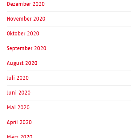
Dezember 2020
November 2020
Oktober 2020
September 2020
August 2020
Juli 2020
Juni 2020
Mai 2020
April 2020
März 2020