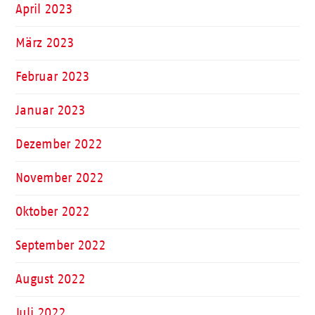
April 2023
März 2023
Februar 2023
Januar 2023
Dezember 2022
November 2022
Oktober 2022
September 2022
August 2022
Juli 2022