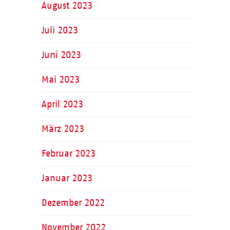
August 2023
Juli 2023
Juni 2023
Mai 2023
April 2023
März 2023
Februar 2023
Januar 2023
Dezember 2022
November 2022