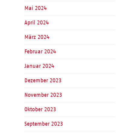
Mai 2024
April 2024
März 2024
Februar 2024
Januar 2024
Dezember 2023
November 2023
Oktober 2023
September 2023