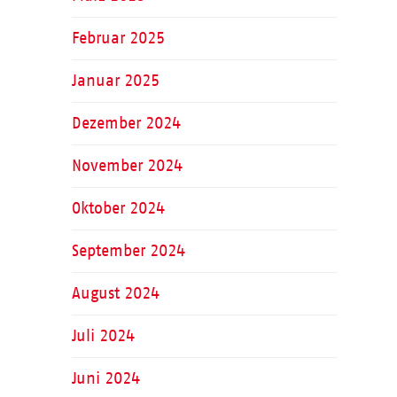
Februar 2025
Januar 2025
Dezember 2024
November 2024
Oktober 2024
September 2024
August 2024
Juli 2024
Juni 2024