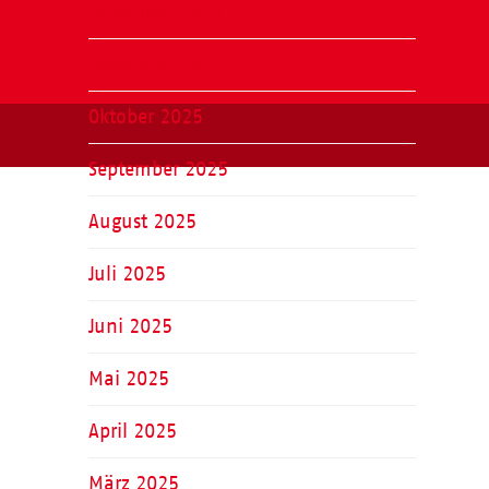
Dezember 2025
November 2025
Oktober 2025
September 2025
August 2025
Juli 2025
Juni 2025
Mai 2025
April 2025
März 2025