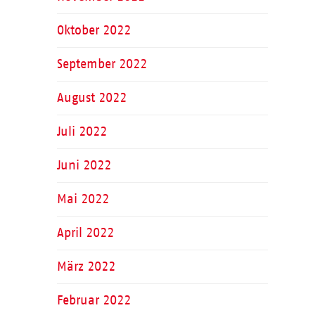
Oktober 2022
September 2022
August 2022
Juli 2022
Juni 2022
Mai 2022
April 2022
März 2022
Februar 2022