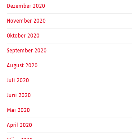
Dezember 2020
November 2020
Oktober 2020
September 2020
August 2020
Juli 2020
Juni 2020
Mai 2020
April 2020