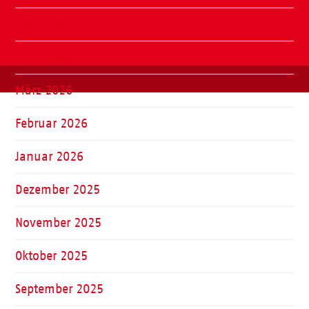
Mai 2026
April 2026
März 2026
Februar 2026
Januar 2026
Dezember 2025
November 2025
Oktober 2025
September 2025