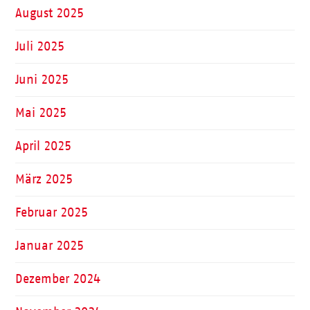
August 2025
Juli 2025
Juni 2025
Mai 2025
April 2025
März 2025
Februar 2025
Januar 2025
Dezember 2024