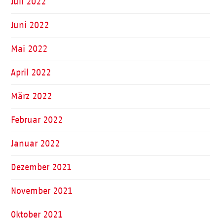
Juli 2022
Juni 2022
Mai 2022
April 2022
März 2022
Februar 2022
Januar 2022
Dezember 2021
November 2021
Oktober 2021