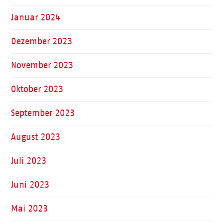
Januar 2024
Dezember 2023
November 2023
Oktober 2023
September 2023
August 2023
Juli 2023
Juni 2023
Mai 2023