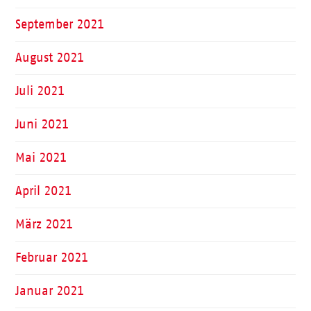
September 2021
August 2021
Juli 2021
Juni 2021
Mai 2021
April 2021
März 2021
Februar 2021
Januar 2021