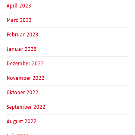
April 2023
März 2023
Februar 2023
Januar 2023
Dezember 2022
November 2022
Oktober 2022
September 2022
August 2022