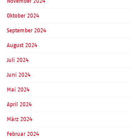
November 2024
Oktober 2024
September 2024
August 2024
Juli 2024
Juni 2024
Mai 2024
April 2024
März 2024
Februar 2024