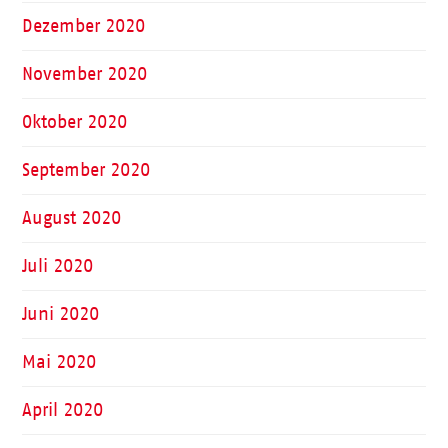
Dezember 2020
November 2020
Oktober 2020
September 2020
August 2020
Juli 2020
Juni 2020
Mai 2020
April 2020