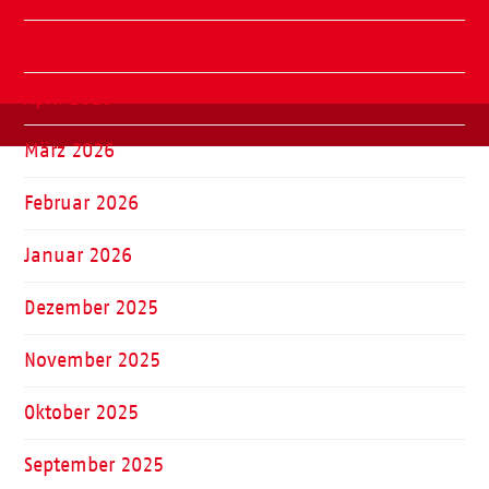
Mai 2026
April 2026
März 2026
Februar 2026
Januar 2026
Dezember 2025
November 2025
Oktober 2025
September 2025