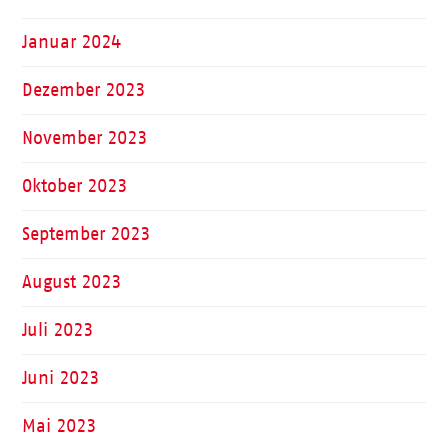
Januar 2024
Dezember 2023
November 2023
Oktober 2023
September 2023
August 2023
Juli 2023
Juni 2023
Mai 2023