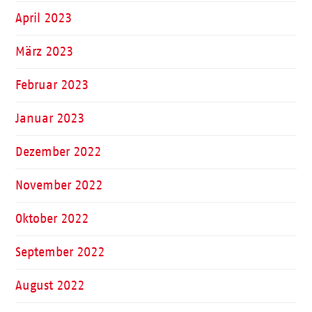
April 2023
März 2023
Februar 2023
Januar 2023
Dezember 2022
November 2022
Oktober 2022
September 2022
August 2022