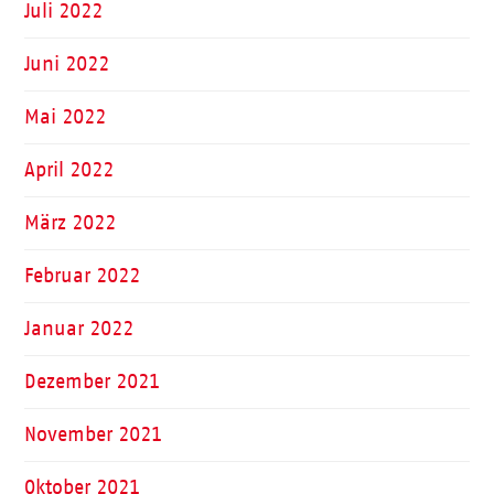
Juli 2022
Juni 2022
Mai 2022
April 2022
März 2022
Februar 2022
Januar 2022
Dezember 2021
November 2021
Oktober 2021