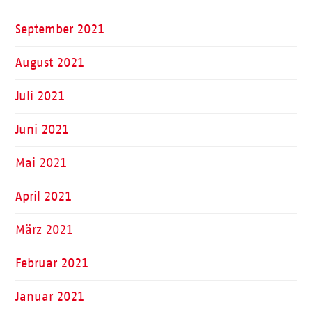
September 2021
August 2021
Juli 2021
Juni 2021
Mai 2021
April 2021
März 2021
Februar 2021
Januar 2021