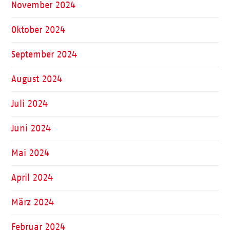
November 2024
Oktober 2024
September 2024
August 2024
Juli 2024
Juni 2024
Mai 2024
April 2024
März 2024
Februar 2024