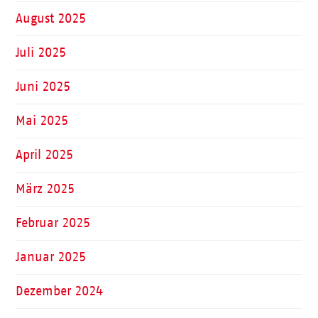
August 2025
Juli 2025
Juni 2025
Mai 2025
April 2025
März 2025
Februar 2025
Januar 2025
Dezember 2024