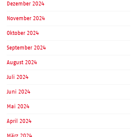
Dezember 2024
November 2024
Oktober 2024
September 2024
August 2024
Juli 2024
Juni 2024
Mai 2024
April 2024
März 2024