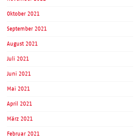
Oktober 2021
September 2021
August 2021
Juli 2021
Juni 2021
Mai 2021
April 2021
März 2021
Februar 2021