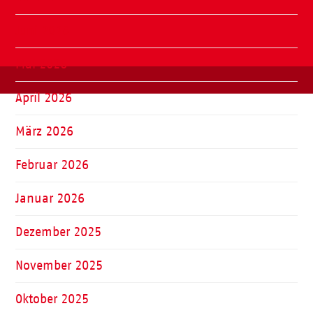
Juni 2026
Mai 2026
April 2026
März 2026
Februar 2026
Januar 2026
Dezember 2025
November 2025
Oktober 2025