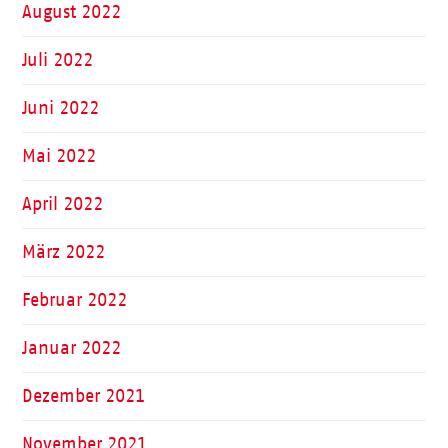
August 2022
Juli 2022
Juni 2022
Mai 2022
April 2022
März 2022
Februar 2022
Januar 2022
Dezember 2021
November 2021