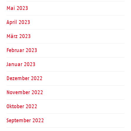
Mai 2023
April 2023
März 2023
Februar 2023
Januar 2023
Dezember 2022
November 2022
Oktober 2022
September 2022