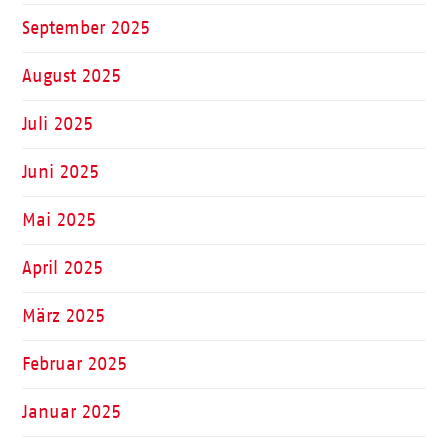
September 2025
August 2025
Juli 2025
Juni 2025
Mai 2025
April 2025
März 2025
Februar 2025
Januar 2025