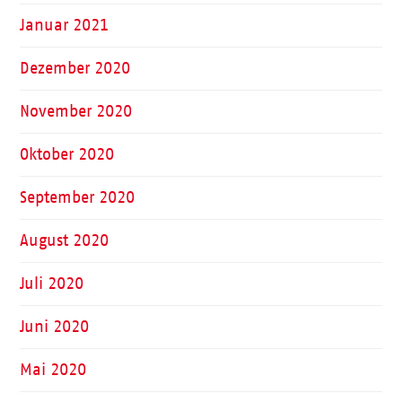
Januar 2021
Dezember 2020
November 2020
Oktober 2020
September 2020
August 2020
Juli 2020
Juni 2020
Mai 2020