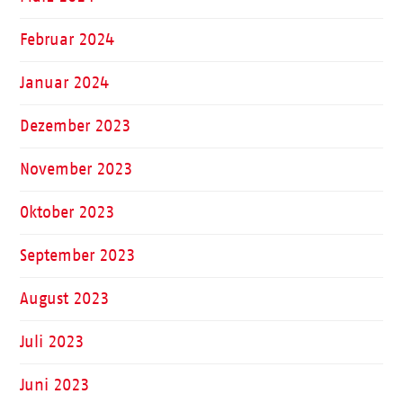
Februar 2024
Januar 2024
Dezember 2023
November 2023
Oktober 2023
September 2023
August 2023
Juli 2023
Juni 2023