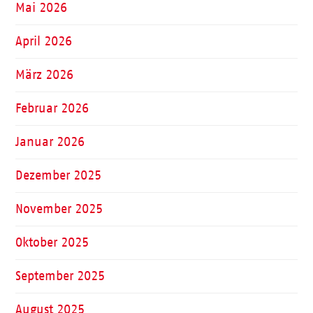
Mai 2026
April 2026
März 2026
Februar 2026
Januar 2026
Dezember 2025
November 2025
Oktober 2025
September 2025
August 2025