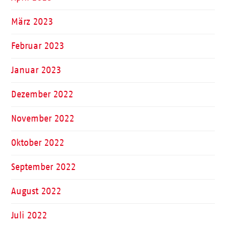
März 2023
Februar 2023
Januar 2023
Dezember 2022
November 2022
Oktober 2022
September 2022
August 2022
Juli 2022