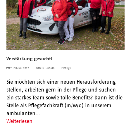
Verstärkung gesucht!
17. Februar 2022
Maik Herfurth
Pflege
Sie möchten sich einer neuen Herausforderung
stellen, arbeiten gern in der Pflege und suchen
ein starkes Team sowie tolle Benefits? Dann ist die
Stelle als Pflegefachkraft (m/w/d) in unserem
ambulanten…
Weiterlesen