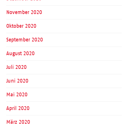
November 2020
Oktober 2020
September 2020
August 2020
Juli 2020
Juni 2020
Mai 2020
April 2020
März 2020