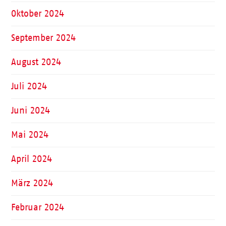
Oktober 2024
September 2024
August 2024
Juli 2024
Juni 2024
Mai 2024
April 2024
März 2024
Februar 2024