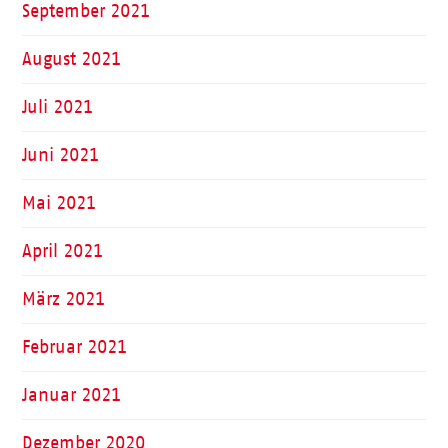
September 2021
August 2021
Juli 2021
Juni 2021
Mai 2021
April 2021
März 2021
Februar 2021
Januar 2021
Dezember 2020