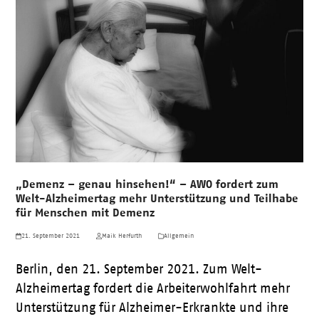
„Demenz – genau hinsehen!“ – AWO fordert zum
Welt-Alzheimertag mehr Unterstützung und Teilhabe
für Menschen mit Demenz
21. September 2021
Maik Herfurth
Allgemein
Berlin, den 21. September 2021. Zum Welt-
Alzheimertag fordert die Arbeiterwohlfahrt mehr
Unterstützung für Alzheimer-Erkrankte und ihre