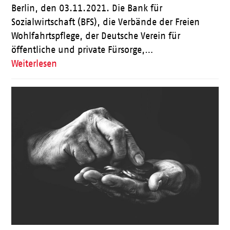
Berlin, den 03.11.2021. Die Bank für
Sozialwirtschaft (BFS), die Verbände der Freien
Wohlfahrtspflege, der Deutsche Verein für
öffentliche und private Fürsorge,…
Weiterlesen