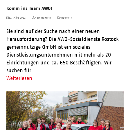
Komm ins Team AWO!
11. März 2022
Maik Herfurth
Allgemein
Sie sind auf der Suche nach einer neuen
Herausforderung? Die AWO-Sozialdienste Rostock
gemeinnützige GmbH ist ein soziales
Dienstleistungsunternehmen mit mehr als 20
Einrichtungen und ca. 650 Beschäftigten. Wir
suchen für…
Weiterlesen