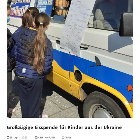
Großzügige Eisspende für Kinder aus der Ukraine
28. April 2022
Maik Herfurth
Kinder