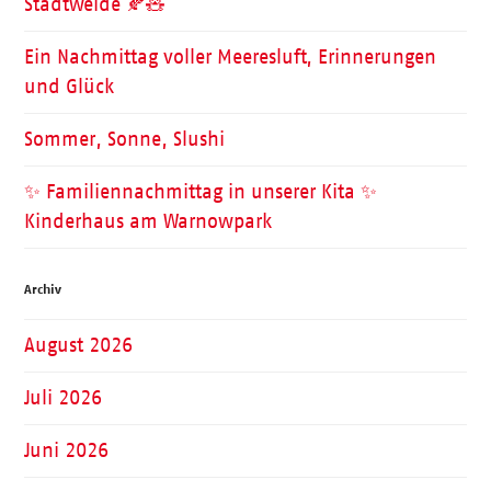
Stadtweide 🍂🧸
Ein Nachmittag voller Meeresluft, Erinnerungen
und Glück
Sommer, Sonne, Slushi
✨ Familiennachmittag in unserer Kita ✨
Kinderhaus am Warnowpark
Archiv
August 2026
Juli 2026
Juni 2026