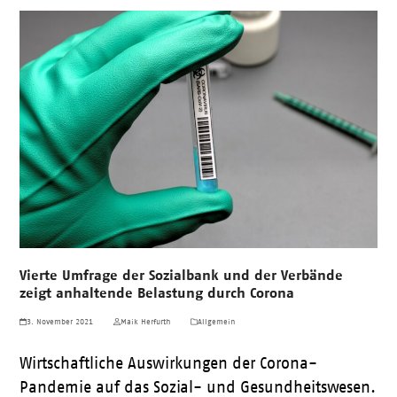
Vierte Umfrage der Sozialbank und der Verbände
zeigt anhaltende Belastung durch Corona
3. November 2021
Maik Herfurth
Allgemein
Wirtschaftliche Auswirkungen der Corona-
Pandemie auf das Sozial- und Gesundheitswesen.