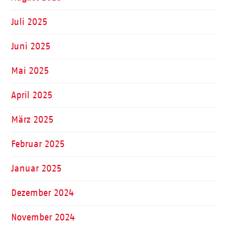
Juli 2025
Juni 2025
Mai 2025
April 2025
März 2025
Februar 2025
Januar 2025
Dezember 2024
November 2024