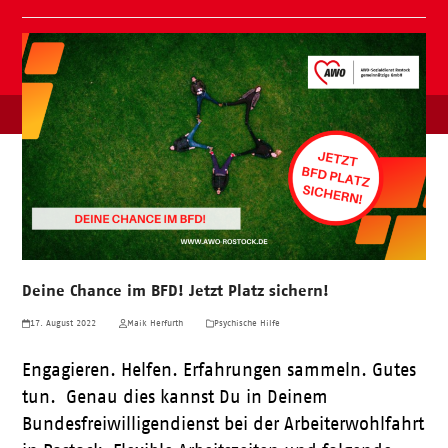
Deine Chance im BFD! Jetzt Platz sichern!
17. August 2022
Maik Herfurth
Psychische Hilfe
Engagieren. Helfen. Erfahrungen sammeln. Gutes
tun. Genau dies kannst Du in Deinem
Bundesfreiwilligendienst bei der Arbeiterwohlfahrt