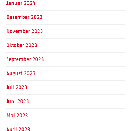
Januar 2024
Dezember 2023
November 2023
Oktober 2023
September 2023
August 2023
Juli 2023
Juni 2023
Mai 2023
April 2023