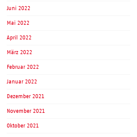
Juni 2022
Mai 2022
April 2022
März 2022
Februar 2022
Januar 2022
Dezember 2021
November 2021
Oktober 2021