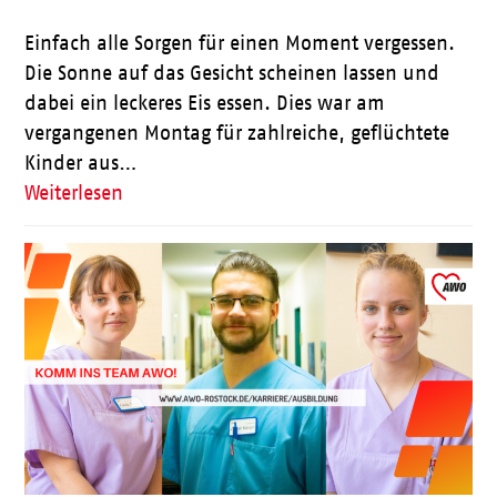
Einfach alle Sorgen für einen Moment vergessen.
Die Sonne auf das Gesicht scheinen lassen und
dabei ein leckeres Eis essen. Dies war am
vergangenen Montag für zahlreiche, geflüchtete
Kinder aus…
Weiterlesen