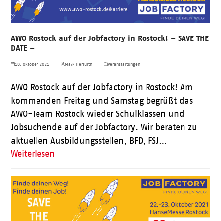
AWO Rostock auf der Jobfactory in Rostock! – SAVE THE
DATE –
18. Oktober 2021
Maik Herfurth
Veranstaltungen
AWO Rostock auf der Jobfactory in Rostock! Am
kommenden Freitag und Samstag begrüßt das
AWO-Team Rostock wieder Schulklassen und
Jobsuchende auf der Jobfactory. Wir beraten zu
aktuellen Ausbildungsstellen, BFD, FSJ…
Weiterlesen