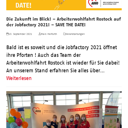
Die Zukunft im Blick! – Arbeiterwohlfahrt Rostock auf
der Jobfactory 2021! – SAVE THE DATE!
13. September 2021
Maik Herfurth
Veranstaltungen
Bald ist es soweit und die Jobfactory 2021 öffnet
ihre Pforten ! Auch das Team der
Arbeiterwohlfahrt Rostock ist wieder für Sie dabei!
An unserem Stand erfahren Sie alles über…
Weiterlesen