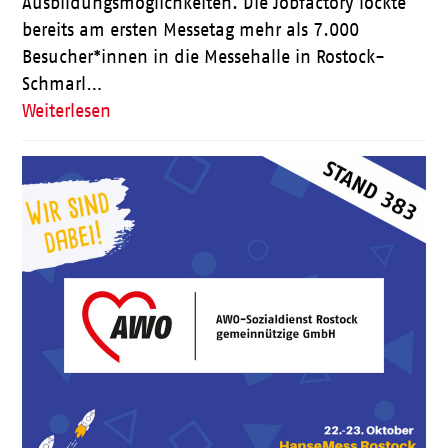
Ausbildungsmöglichkeiten. Die Jobfactory lockte
bereits am ersten Messetag mehr als 7.000
Besucher*innen in die Messehalle in Rostock-
Schmarl…
Weiterlesen