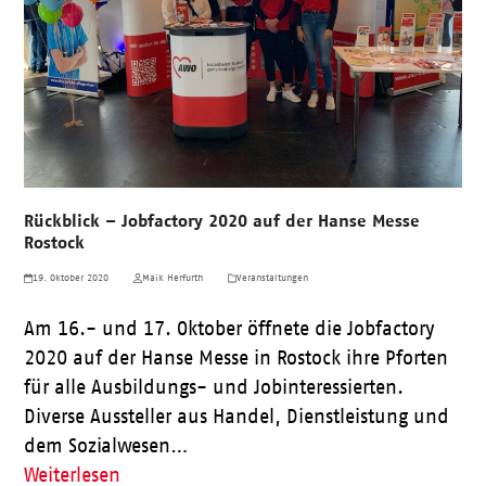
Rückblick – Jobfactory 2020 auf der Hanse Messe
Rostock
19. Oktober 2020
Maik Herfurth
Veranstaltungen
Am 16.- und 17. Oktober öffnete die Jobfactory
2020 auf der Hanse Messe in Rostock ihre Pforten
für alle Ausbildungs- und Jobinteressierten.
Diverse Aussteller aus Handel, Dienstleistung und
dem Sozialwesen…
Weiterlesen