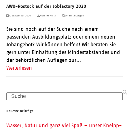
AWO-Rostock auf der Jobfactory 2020
4. September 2020
Maik Herfurth
Veranstaltungen
Sie sind noch auf der Suche nach einem
passenden Ausbildungsplatz oder einem neuen
Jobangebot? Wir können helfen! Wir beraten Sie
gern unter Einhaltung des Mindestabstandes und
der behördlichen Auflagen zur…
Weiterlesen
Search
Neueste Beiträge
Wasser, Natur und ganz viel Spaß – unser Kneipp-