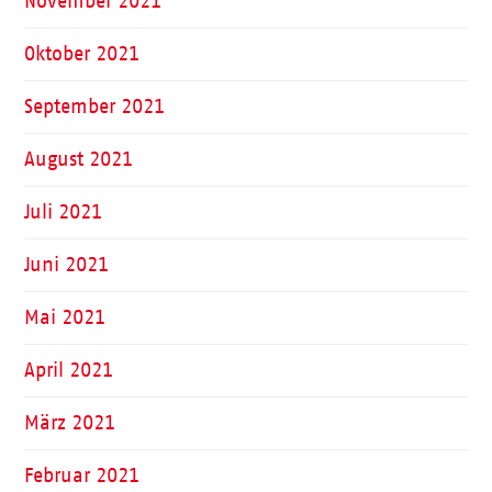
November 2021
Oktober 2021
September 2021
August 2021
Juli 2021
Juni 2021
Mai 2021
April 2021
März 2021
Februar 2021