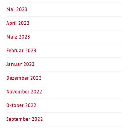
Mai 2023
April 2023
März 2023
Februar 2023
Januar 2023
Dezember 2022
November 2022
Oktober 2022
September 2022