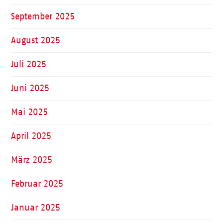
September 2025
August 2025
Juli 2025
Juni 2025
Mai 2025
April 2025
März 2025
Februar 2025
Januar 2025