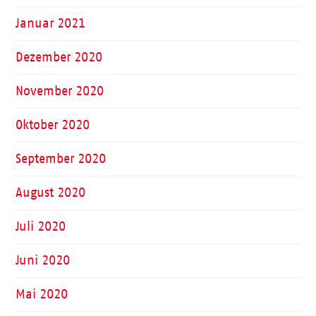
Januar 2021
Dezember 2020
November 2020
Oktober 2020
September 2020
August 2020
Juli 2020
Juni 2020
Mai 2020