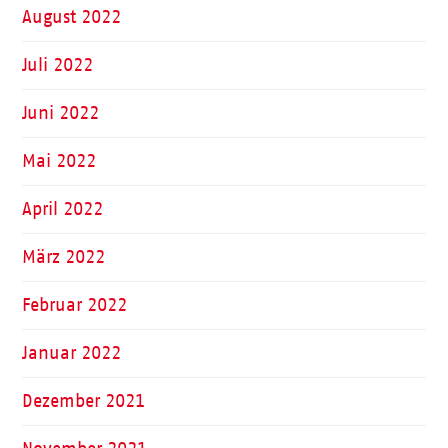
August 2022
Juli 2022
Juni 2022
Mai 2022
April 2022
März 2022
Februar 2022
Januar 2022
Dezember 2021