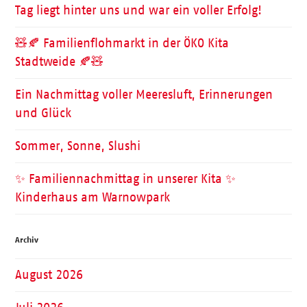
Tag liegt hinter uns und war ein voller Erfolg!
🧸🍂 Familienflohmarkt in der ÖKO Kita
Stadtweide 🍂🧸
Ein Nachmittag voller Meeresluft, Erinnerungen
und Glück
Sommer, Sonne, Slushi
✨ Familiennachmittag in unserer Kita ✨
Kinderhaus am Warnowpark
Archiv
August 2026