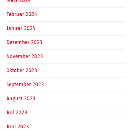
März 2024
Februar 2024
Januar 2024
Dezember 2023
November 2023
Oktober 2023
September 2023
August 2023
Juli 2023
Juni 2023