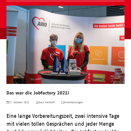
Das war die Jobfactory 2021!
27. Oktober 2021
Maik Herfurth
Veranstaltungen
Eine lange Vorbereitungszeit, zwei intensive Tage
mit vielen tollen Gesprächen und jeder Menge