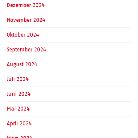
Dezember 2024
November 2024
Oktober 2024
September 2024
August 2024
Juli 2024
Juni 2024
Mai 2024
April 2024