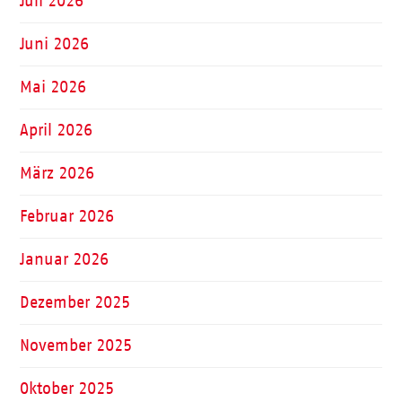
Juli 2026
Juni 2026
Mai 2026
April 2026
März 2026
Februar 2026
Januar 2026
Dezember 2025
November 2025
Oktober 2025