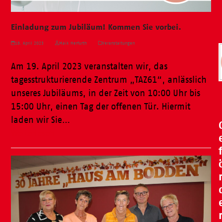
Einladung zum Jubiläum! Kommen Sie vorbei.
18. April 2023
Maik Herfurth
Veranstaltungen
Am 19. April 2023 veranstalten wir, das
tagesstrukturierende Zentrum „TAZ61“, anlässlich
unseres Jubiläums, in der Zeit von 10:00 Uhr bis
15:00 Uhr, einen Tag der offenen Tür. Hiermit
laden wir Sie…
Weiterlesen