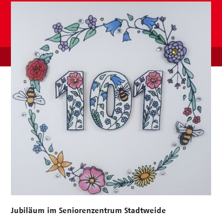
Jubiläum im Seniorenzentrum Stadtweide