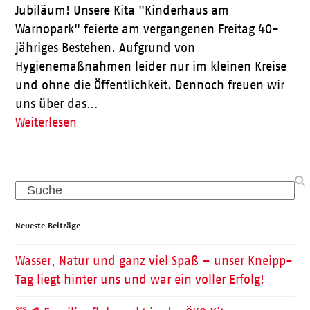
Jubiläum! Unsere Kita "Kinderhaus am
Warnopark" feierte am vergangenen Freitag 40-
jähriges Bestehen. Aufgrund von
Hygienemaßnahmen leider nur im kleinen Kreise
und ohne die Öffentlichkeit. Dennoch freuen wir
uns über das…
Weiterlesen
Search
Neueste Beiträge
Wasser, Natur und ganz viel Spaß – unser Kneipp-
Tag liegt hinter uns und war ein voller Erfolg!