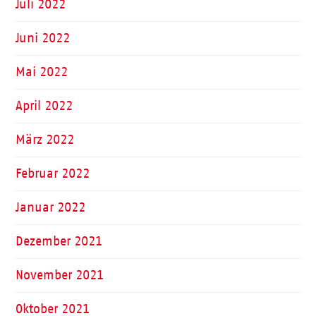
Juli 2022
Juni 2022
Mai 2022
April 2022
März 2022
Februar 2022
Januar 2022
Dezember 2021
November 2021
Oktober 2021