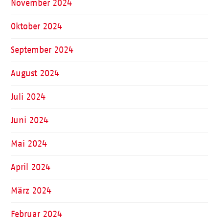
November 2024
Oktober 2024
September 2024
August 2024
Juli 2024
Juni 2024
Mai 2024
April 2024
März 2024
Februar 2024