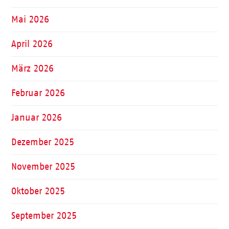
Mai 2026
April 2026
März 2026
Februar 2026
Januar 2026
Dezember 2025
November 2025
Oktober 2025
September 2025