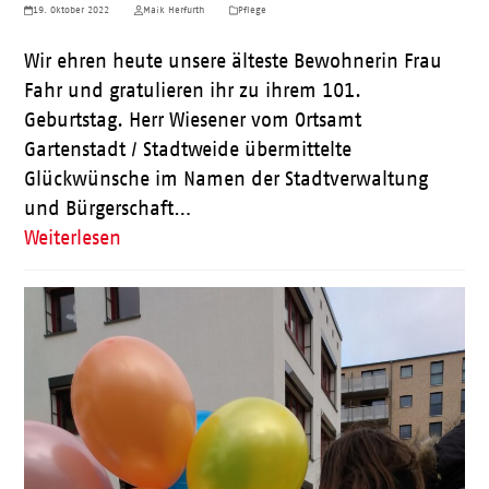
19. Oktober 2022
Maik Herfurth
Pflege
Wir ehren heute unsere älteste Bewohnerin Frau
Fahr und gratulieren ihr zu ihrem 101.
Geburtstag. Herr Wiesener vom Ortsamt
Gartenstadt / Stadtweide übermittelte
Glückwünsche im Namen der Stadtverwaltung
und Bürgerschaft…
Weiterlesen