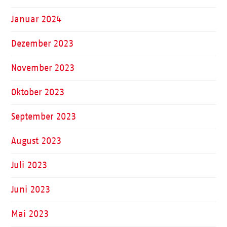
Januar 2024
Dezember 2023
November 2023
Oktober 2023
September 2023
August 2023
Juli 2023
Juni 2023
Mai 2023