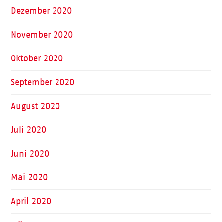
Dezember 2020
November 2020
Oktober 2020
September 2020
August 2020
Juli 2020
Juni 2020
Mai 2020
April 2020