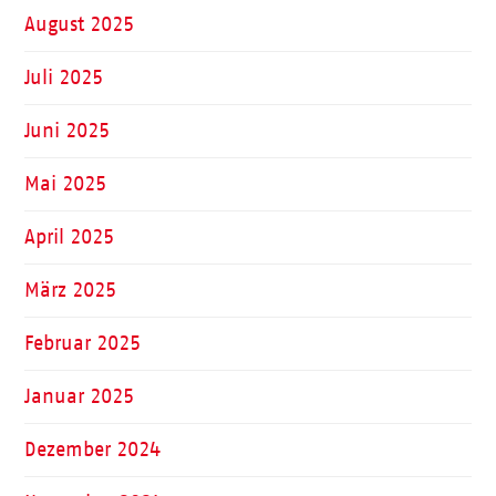
August 2025
Juli 2025
Juni 2025
Mai 2025
April 2025
März 2025
Februar 2025
Januar 2025
Dezember 2024