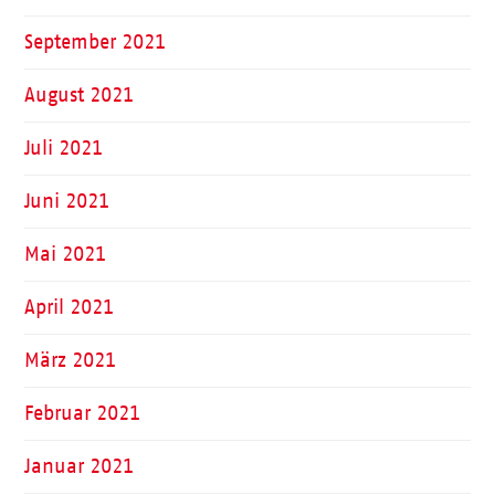
September 2021
August 2021
Juli 2021
Juni 2021
Mai 2021
April 2021
März 2021
Februar 2021
Januar 2021