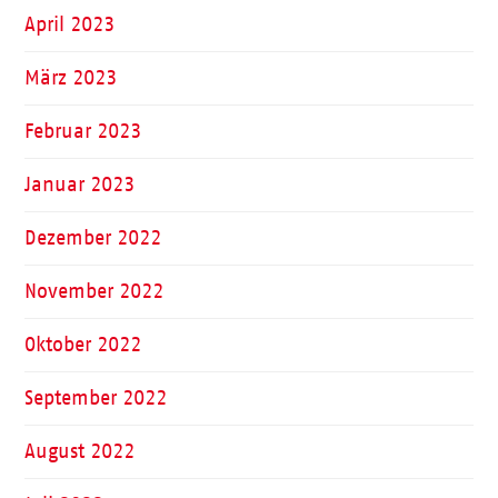
April 2023
März 2023
Februar 2023
Januar 2023
Dezember 2022
November 2022
Oktober 2022
September 2022
August 2022